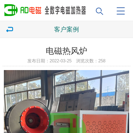
客户案例
电磁热风炉
发布日期：2022-03-25 浏览次数：
258