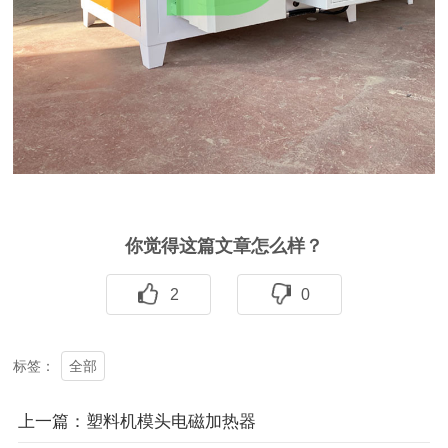
你觉得这篇文章怎么样？
2
0
全部
标签：
上一篇：塑料机模头电磁加热器