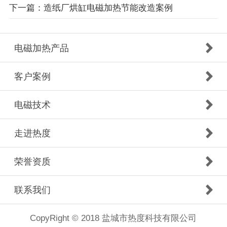
下一篇：造纸厂烘缸电磁加热节能改造案例
电磁加热产品
客户案例
电磁技术
走进热度
荣誉资质
联系我们
CopyRight © 2018 盐城市热度科技有限公司