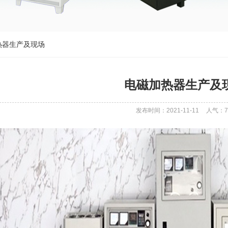
热器生产及现场
电磁加热器生产及
发布时间：2021-11-11
人气：
7