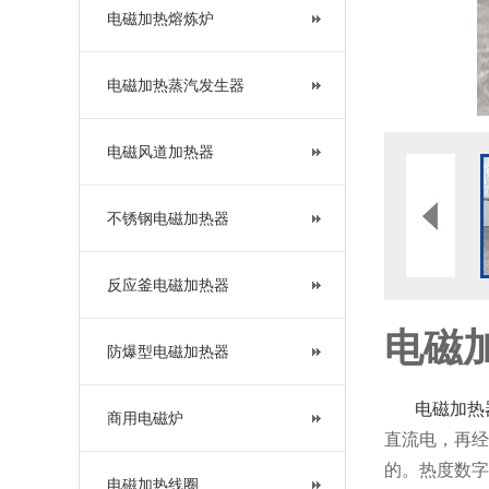
电磁加热熔炼炉
电磁加热蒸汽发生器
电磁风道加热器
不锈钢电磁加热器
反应釜电磁加热器
电磁
防爆型电磁加热器
电磁加热
商用电磁炉
直流电，再经
的。热度数字
电磁加热线圈