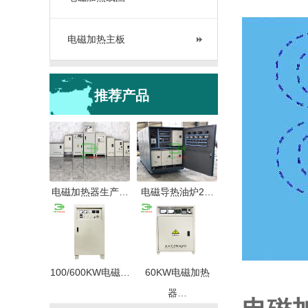
电磁加热主板
推荐产品
电磁加热器生产…
电磁导热油炉2…
100/600KW电磁…
60KW电磁加热
器…