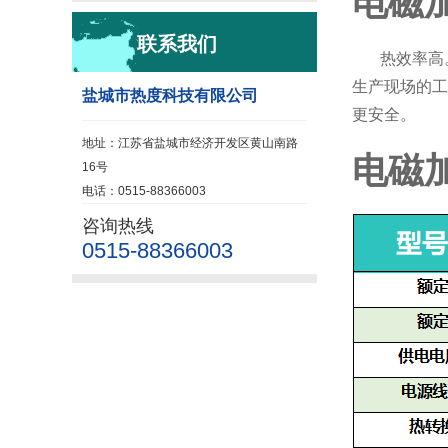
电磁
联系我们
热效率高
生产现场的工
盐城市热度科技有限公司
更安全。
地址：江苏省盐城市经济开发区黄山南路
电磁
16号
电话：0515-88366003
咨询热线
0515-88366003