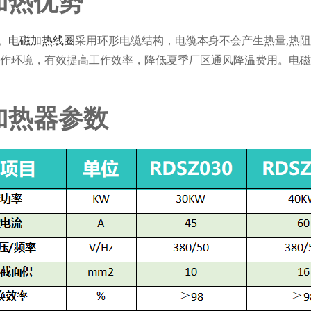
加热优势
。
电磁加热线圈
采用环形电缆结构，电缆本身不会产生热量,热
作环境，有效提高工作效率，降低夏季厂区通风降温费用。电磁
加热器参数