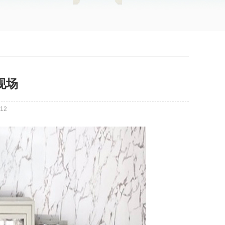
现场
12