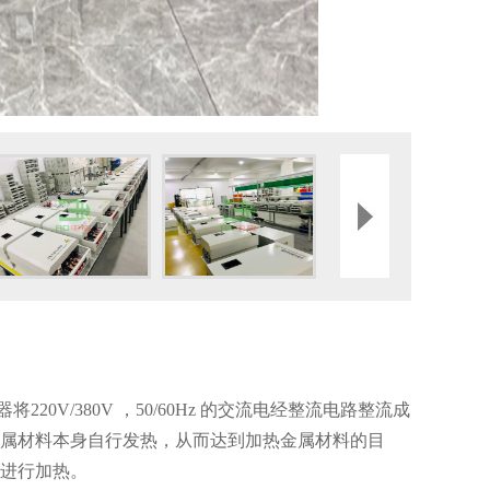
V/380V ，50/60Hz 的交流电经整流电路整流成
属材料本身自行发热，从而达到加热金属材料的目
进行加热。