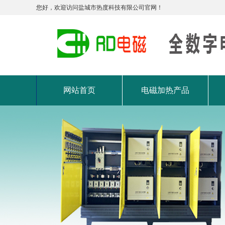
您好，欢迎访问盐城市热度科技有限公司官网！
网站首页
电磁加热产品