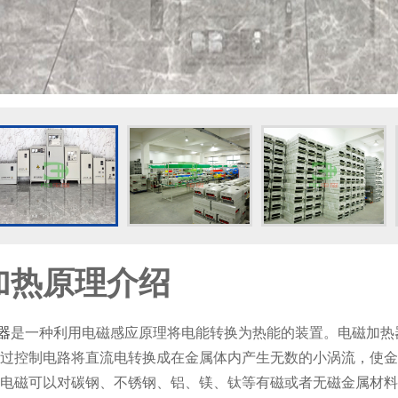
加热原理介绍
器
是一种利用电磁感应原理将电能转换为热能的装置。电磁加热器将220
过控制电路将直流电转换成在金属体内产生无数的小涡流，使金
电磁可以对碳钢、不锈钢、铝、镁、钛等有磁或者无磁金属材料