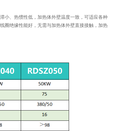
阻滞小、热惯性低，加热体外壁温度一致，可适应各种
线圈绝缘性能好，无需与加热体外壁直接接触，加热