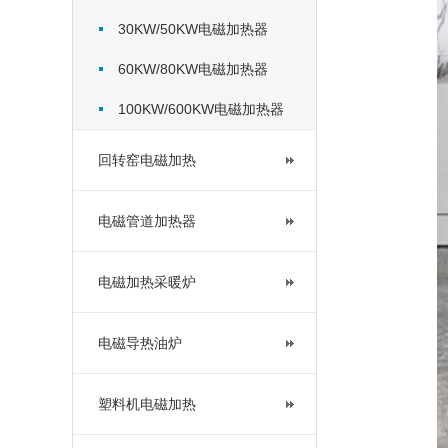
30KW/50KW电磁加热器
60KW/80KW电磁加热器
100KW/600KW电磁加热器
回转窑电磁加热
电磁管道加热器
电磁加热采暖炉
电磁导热油炉
塑料机电磁加热