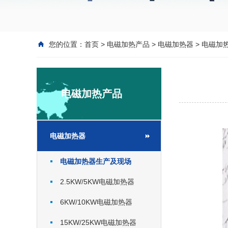
您的位置：
首页
>
电磁加热产品
>
电磁加热器
>
电磁加
电磁加热产品
电磁加热器
电磁加热器生产及现场
2.5KW/5KW电磁加热器
6KW/10KW电磁加热器
15KW/25KW电磁加热器