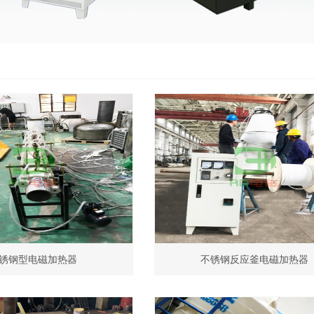
锈钢型电磁加热器
不锈钢反应釜电磁加热器