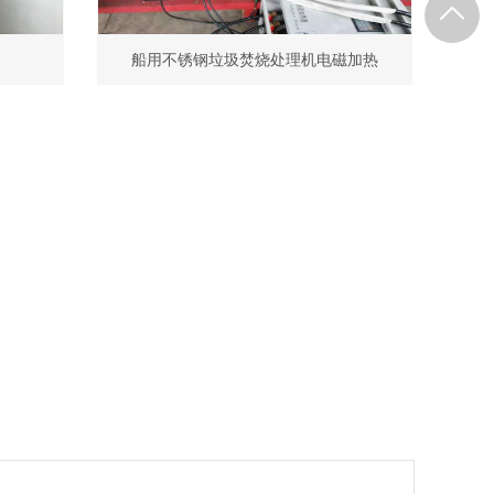
船用不锈钢垃圾焚烧处理机电磁加热