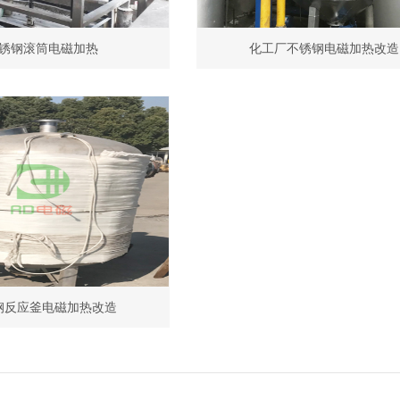
锈钢滚筒电磁加热
化工厂不锈钢电磁加热改造
钢反应釜电磁加热改造