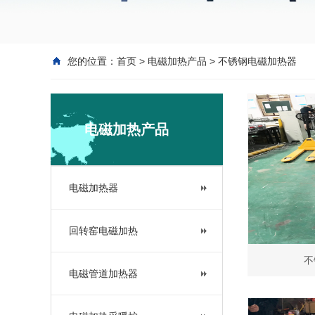
您的位置：
首页
>
电磁加热产品
>
不锈钢电磁加热器
电磁加热产品
电磁加热器
回转窑电磁加热
不
电磁管道加热器