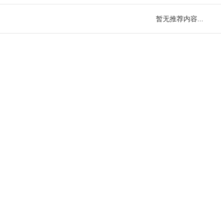
暂无推荐内容...