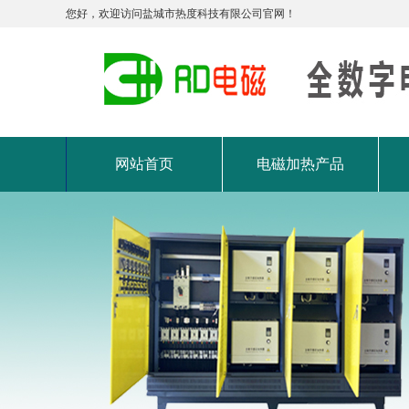
您好，欢迎访问盐城市热度科技有限公司官网！
网站首页
电磁加热产品