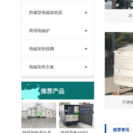
防爆型电磁加热器
不
商用电磁炉
电磁加热线圈
电磁加热主板
推荐产品
不锈
推荐资讯
电磁加热器生产…
电磁导热油炉2…