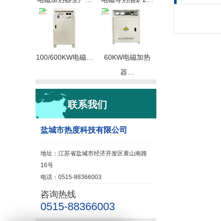
100/600KW电磁…
60KW电磁加热
器…
联系我们
盐城市热度科技有限公司
地址：江苏省盐城市经济开发区黄山南路
16号
电话：0515-88366003
咨询热线
0515-88366003