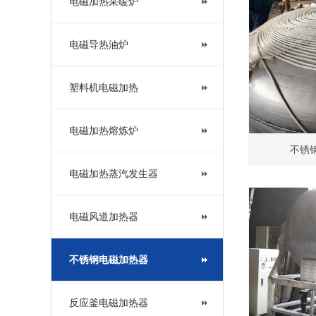
电磁加热采暖炉
电磁导热油炉
塑料机电磁加热
电磁加热熔炼炉
不锈
电磁加热蒸汽发生器
电磁风道加热器
不锈钢电磁加热器
反应釜电磁加热器