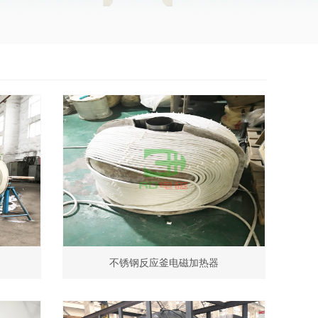
不锈钢反应釜电磁加热器