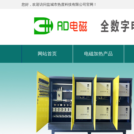
您好，欢迎访问盐城市热度科技有限公司官网！
网站首页
电磁加热产品