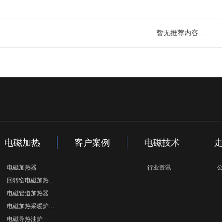
暂无推荐内容...
电磁加热
客户案例
电磁技术
电磁加热器
行业资讯
回转窑电磁加热…
电磁管道加热器…
电磁加热采暖炉…
电磁导热油炉