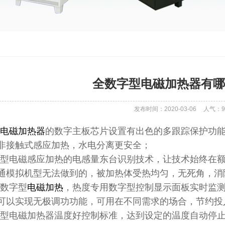
全数字型电磁加热器有哪
发布时间：2020-03-06
人气：
9
电磁加热器
的数字主板芯片设置有出色的多跟踪保护功
非接触式感应加热，水电分离更安全；
型电磁感应加热的电感量东台识别技术，让技术始终在额
通模拟机型无法做到的，被加热体受热均匀，无死角，
数字型
电磁加热
，热度专用数字型控制显示面板实时监
可以实现无极调功功能，可用在不同需求的场合，节约
型电磁加热器温度好控制标准，达到设定的温度自动停止