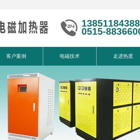
13851184388
0515-883660
客户案例
电磁技术
走进热度