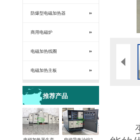
防爆型电磁加热器
商用电磁炉
电磁加热线圈
电磁加热主板
推荐产品
电磁加热器生产…
电磁导热油炉2…