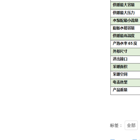
标签：
全部