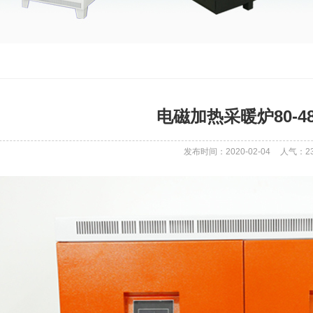
电磁加热采暖炉80-4
发布时间：2020-02-04
人气：
2