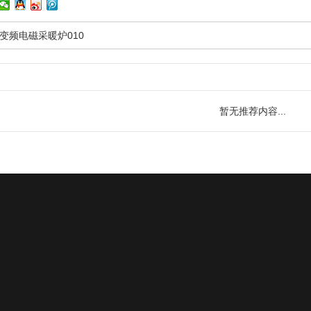
变频电磁采暖炉010
暂无推荐内容...