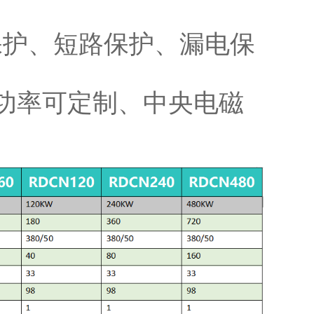
护、短路保护、漏电保
功率可定制、中央电磁