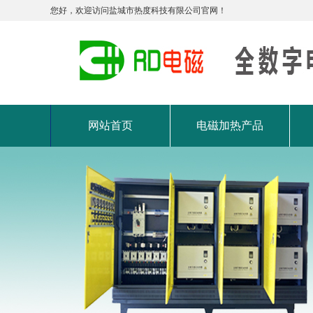
您好，欢迎访问盐城市热度科技有限公司官网！
网站首页
电磁加热产品