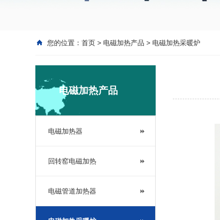
您的位置：
首页
>
电磁加热产品
>
电磁加热采暖炉
电磁加热产品
电磁加热器
回转窑电磁加热
电磁管道加热器