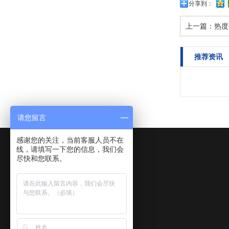
分享到：
上一篇：
热度
推荐资讯
请您留言
感谢您的关注，当前客服人员不在
线，请填写一下您的信息，我们会
尽快和您联系。