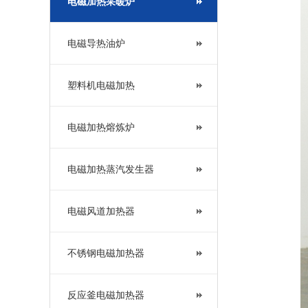
电磁加热采暖炉
电磁导热油炉
塑料机电磁加热
电磁加热熔炼炉
电磁加热蒸汽发生器
电磁风道加热器
不锈钢电磁加热器
反应釜电磁加热器