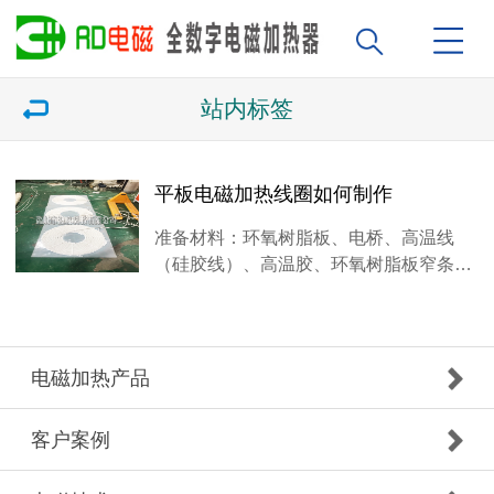
站内标签
平板电磁加热线圈如何制作
准备材料：环氧树脂板、电桥、高温线
（硅胶线）、高温胶、环氧树脂板窄条…
电磁加热产品
客户案例