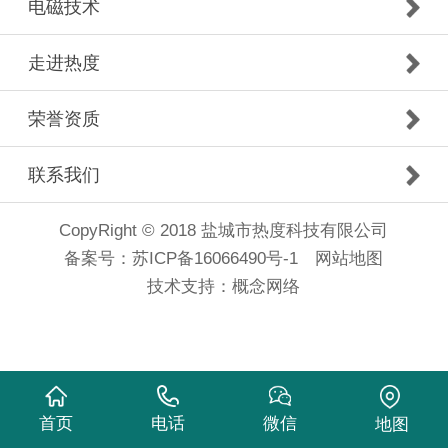
电磁技术
走进热度
荣誉资质
联系我们
CopyRight © 2018 盐城市热度科技有限公司
备案号：
苏ICP备16066490号-1
网站地图
技术支持：
概念网络
首页
电话
微信
地图